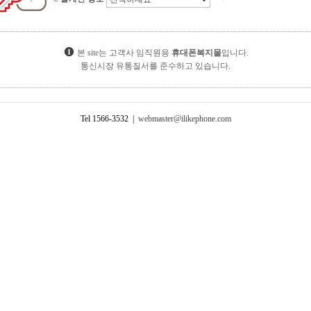
본 site는 고객사 임직원용
휴대폰복지몰
입니다.
통신시장 유통질서를 준수하고 있습니다.
Tel 1566-3532 |
webmaster@ilikephone.com