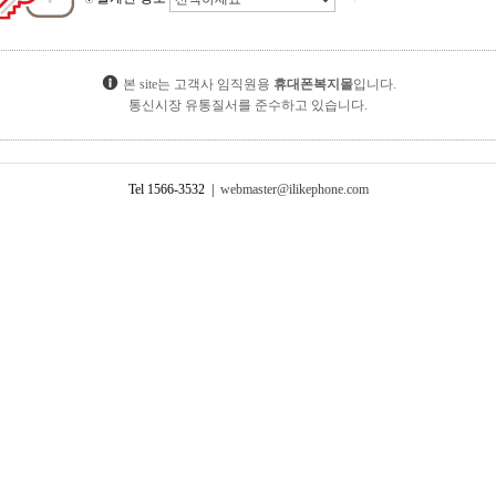
본 site는 고객사 임직원용
휴대폰복지몰
입니다.
통신시장 유통질서를 준수하고 있습니다.
Tel 1566-3532 |
webmaster@ilikephone.com