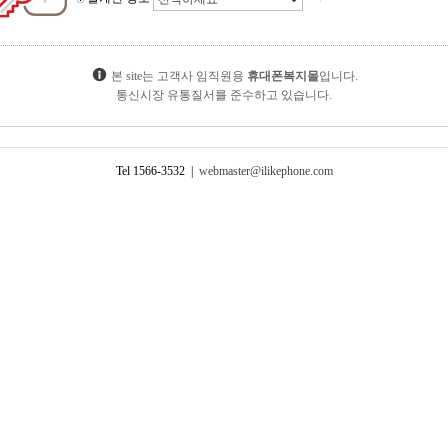
본 site는 고객사 임직원용
휴대폰복지몰
입니다.
통신시장 유통질서를 준수하고 있습니다.
Tel 1566-3532 |
webmaster@ilikephone.com